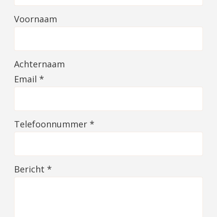
Voornaam
Achternaam
Email
*
Telefoonnummer
*
Bericht
*