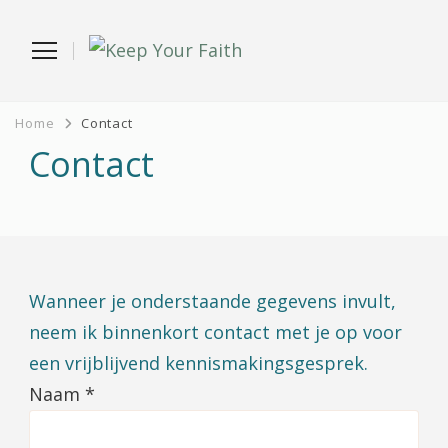
Keep
Home
Contact
Contact
Your
Faith
Wanneer je onderstaande gegevens invult,
neem ik binnenkort contact met je op voor
een vrijblijvend kennismakingsgesprek.
Naam
*