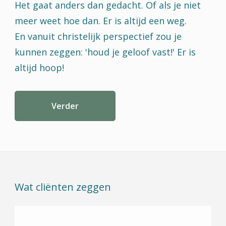
Het gaat anders dan gedacht. Of als je niet
meer weet hoe dan. Er is altijd een weg.
En vanuit christelijk perspectief zou je
kunnen zeggen: 'houd je geloof vast!' Er is
altijd hoop!
Verder
Wat cliënten zeggen