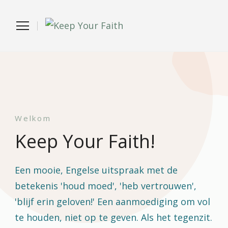
Keep
Your
Welkom
Faith
Keep Your Faith!
Een mooie, Engelse uitspraak met de
betekenis 'houd moed', 'heb vertrouwen',
'blijf erin geloven!' Een aanmoediging om vol
te houden, niet op te geven. Als het tegenzit.